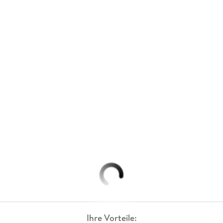
Ihre Vorteile: