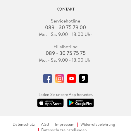
KONTAKT
Servicehotline
089 - 30 75 79 00
Mo. - Sa. 9.00 - 18.00 Uhr
Filialhotline
089 - 30 75 75 75
Mo. - Sa. 9.00 - 18.00 Uhr
Laden Sie unsere App herunter.
Datenschutz
AGB
Impressum
Widerrufsbelehrung
Datenschutzeinstellungen