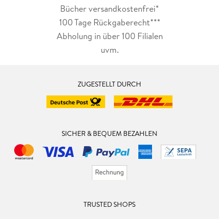
Bücher versandkostenfrei*
100 Tage Rückgaberecht***
Abholung in über 100 Filialen
uvm.
ZUGESTELLT DURCH
SICHER & BEQUEM BEZAHLEN
TRUSTED SHOPS