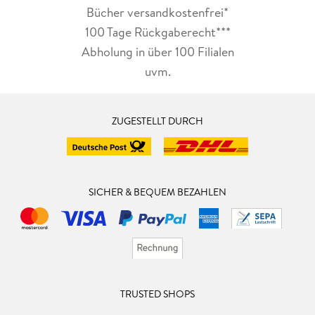
Bücher versandkostenfrei*
100 Tage Rückgaberecht***
Abholung in über 100 Filialen
uvm.
ZUGESTELLT DURCH
SICHER & BEQUEM BEZAHLEN
TRUSTED SHOPS