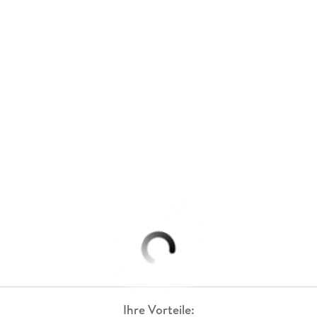
Ihre Vorteile: