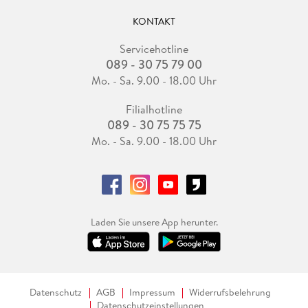
KONTAKT
Servicehotline
089 - 30 75 79 00
Mo. - Sa. 9.00 - 18.00 Uhr
Filialhotline
089 - 30 75 75 75
Mo. - Sa. 9.00 - 18.00 Uhr
Laden Sie unsere App herunter.
Datenschutz
AGB
Impressum
Widerrufsbelehrung
Datenschutzeinstellungen