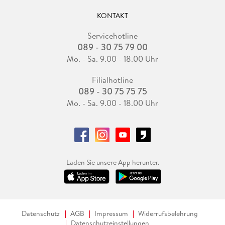
KONTAKT
Servicehotline
089 - 30 75 79 00
Mo. - Sa. 9.00 - 18.00 Uhr
Filialhotline
089 - 30 75 75 75
Mo. - Sa. 9.00 - 18.00 Uhr
Laden Sie unsere App herunter.
Datenschutz
AGB
Impressum
Widerrufsbelehrung
Datenschutzeinstellungen