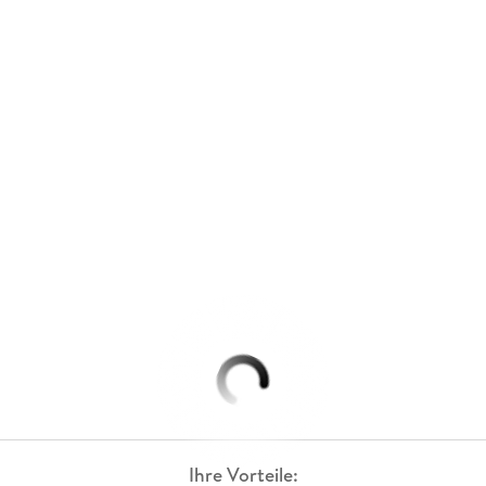
Ihre Vorteile: