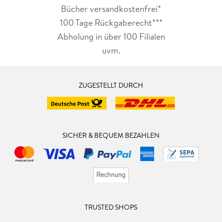
Bücher versandkostenfrei*
100 Tage Rückgaberecht***
Abholung in über 100 Filialen
uvm.
ZUGESTELLT DURCH
SICHER & BEQUEM BEZAHLEN
TRUSTED SHOPS