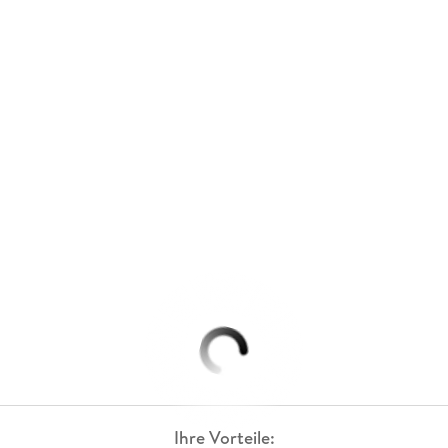
Ihre Vorteile: