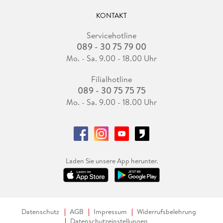
KONTAKT
Servicehotline
089 - 30 75 79 00
Mo. - Sa. 9.00 - 18.00 Uhr
Filialhotline
089 - 30 75 75 75
Mo. - Sa. 9.00 - 18.00 Uhr
Laden Sie unsere App herunter.
Datenschutz
AGB
Impressum
Widerrufsbelehrung
Datenschutzeinstellungen