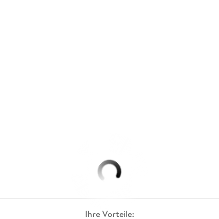
Ihre Vorteile: