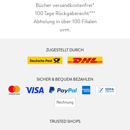
Bücher versandkostenfrei*
100 Tage Rückgaberecht***
Abholung in über 100 Filialen
uvm.
ZUGESTELLT DURCH
SICHER & BEQUEM BEZAHLEN
TRUSTED SHOPS