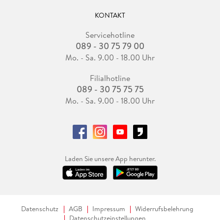
KONTAKT
Servicehotline
089 - 30 75 79 00
Mo. - Sa. 9.00 - 18.00 Uhr
Filialhotline
089 - 30 75 75 75
Mo. - Sa. 9.00 - 18.00 Uhr
Laden Sie unsere App herunter.
Datenschutz
AGB
Impressum
Widerrufsbelehrung
Datenschutzeinstellungen