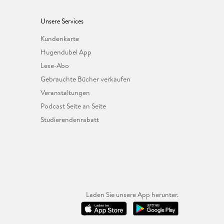
Unsere Services
Kundenkarte
Hugendubel App
Lese-Abo
Gebrauchte Bücher verkaufen
Veranstaltungen
Podcast Seite an Seite
Studierendenrabatt
Laden Sie unsere App herunter.