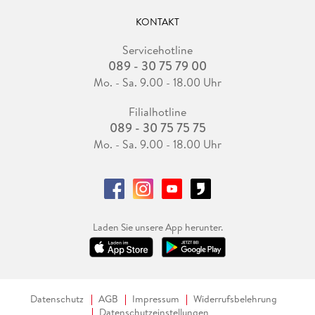
KONTAKT
Servicehotline
089 - 30 75 79 00
Mo. - Sa. 9.00 - 18.00 Uhr
Filialhotline
089 - 30 75 75 75
Mo. - Sa. 9.00 - 18.00 Uhr
Laden Sie unsere App herunter.
Datenschutz
AGB
Impressum
Widerrufsbelehrung
Datenschutzeinstellungen