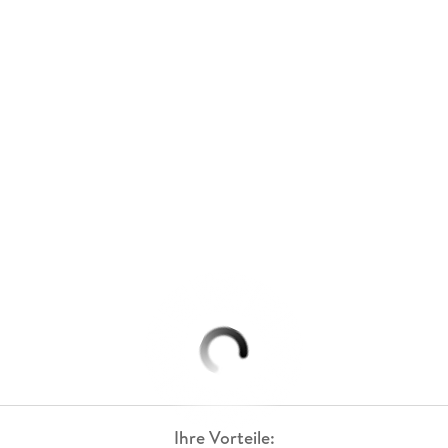
Ihre Vorteile: