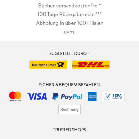
Bücher versandkostenfrei*
100 Tage Rückgaberecht***
Abholung in über 100 Filialen
uvm.
ZUGESTELLT DURCH
SICHER & BEQUEM BEZAHLEN
TRUSTED SHOPS