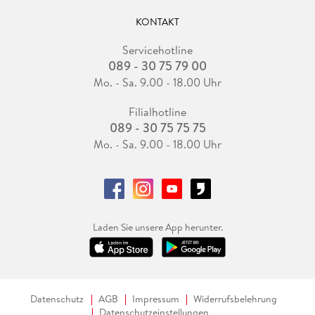
KONTAKT
Servicehotline
089 - 30 75 79 00
Mo. - Sa. 9.00 - 18.00 Uhr
Filialhotline
089 - 30 75 75 75
Mo. - Sa. 9.00 - 18.00 Uhr
Laden Sie unsere App herunter.
Datenschutz
AGB
Impressum
Widerrufsbelehrung
Datenschutzeinstellungen