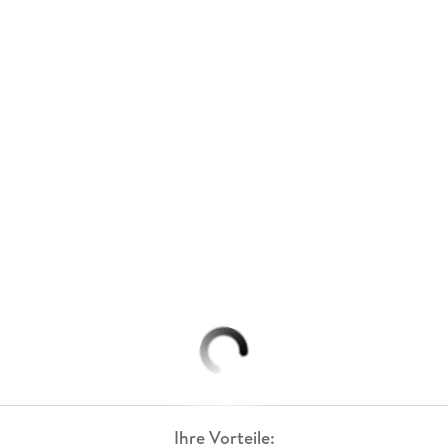
Ihre Vorteile: