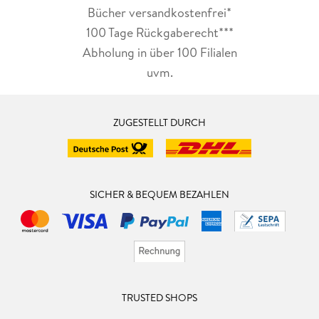
Bücher versandkostenfrei*
100 Tage Rückgaberecht***
Abholung in über 100 Filialen
uvm.
ZUGESTELLT DURCH
SICHER & BEQUEM BEZAHLEN
TRUSTED SHOPS