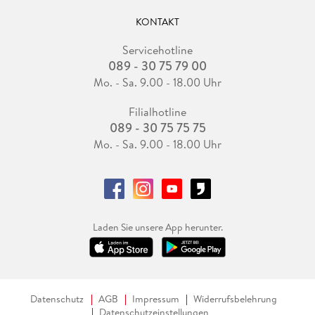
KONTAKT
Servicehotline
089 - 30 75 79 00
Mo. - Sa. 9.00 - 18.00 Uhr
Filialhotline
089 - 30 75 75 75
Mo. - Sa. 9.00 - 18.00 Uhr
Laden Sie unsere App herunter.
Datenschutz
AGB
Impressum
Widerrufsbelehrung
Datenschutzeinstellungen