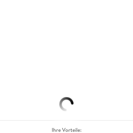
Ihre Vorteile: