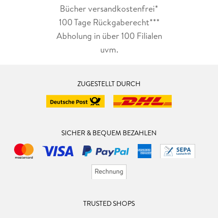
Bücher versandkostenfrei*
100 Tage Rückgaberecht***
Abholung in über 100 Filialen
uvm.
ZUGESTELLT DURCH
SICHER & BEQUEM BEZAHLEN
TRUSTED SHOPS