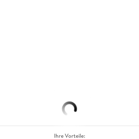
Ihre Vorteile: