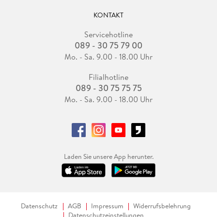
KONTAKT
Servicehotline
089 - 30 75 79 00
Mo. - Sa. 9.00 - 18.00 Uhr
Filialhotline
089 - 30 75 75 75
Mo. - Sa. 9.00 - 18.00 Uhr
Laden Sie unsere App herunter.
Datenschutz
AGB
Impressum
Widerrufsbelehrung
Datenschutzeinstellungen