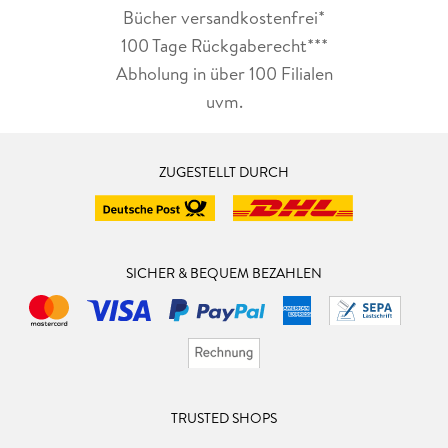
Bücher versandkostenfrei*
100 Tage Rückgaberecht***
Abholung in über 100 Filialen
uvm.
ZUGESTELLT DURCH
SICHER & BEQUEM BEZAHLEN
TRUSTED SHOPS