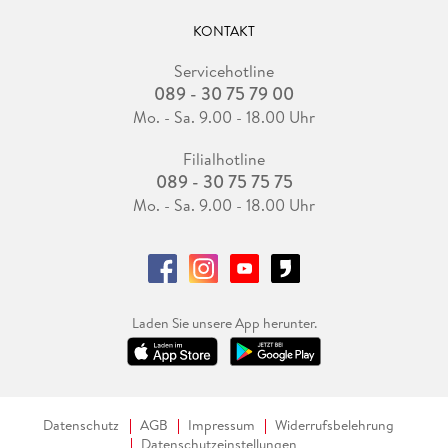
KONTAKT
Servicehotline
089 - 30 75 79 00
Mo. - Sa. 9.00 - 18.00 Uhr
Filialhotline
089 - 30 75 75 75
Mo. - Sa. 9.00 - 18.00 Uhr
Laden Sie unsere App herunter.
Datenschutz
AGB
Impressum
Widerrufsbelehrung
Datenschutzeinstellungen