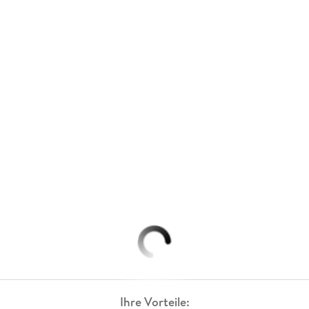
Ihre Vorteile: