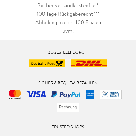
Bücher versandkostenfrei*
100 Tage Rückgaberecht***
Abholung in über 100 Filialen
uvm.
ZUGESTELLT DURCH
SICHER & BEQUEM BEZAHLEN
TRUSTED SHOPS