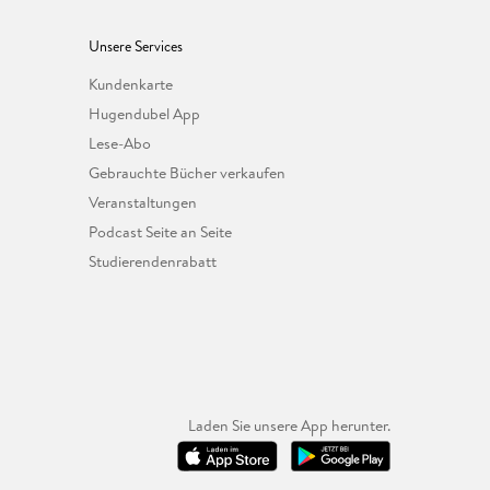
Unsere Services
Kundenkarte
Hugendubel App
Lese-Abo
Gebrauchte Bücher verkaufen
Veranstaltungen
Podcast Seite an Seite
Studierendenrabatt
Laden Sie unsere App herunter.