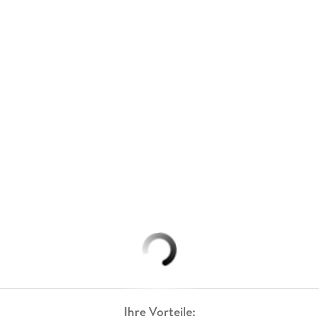
Ihre Vorteile: