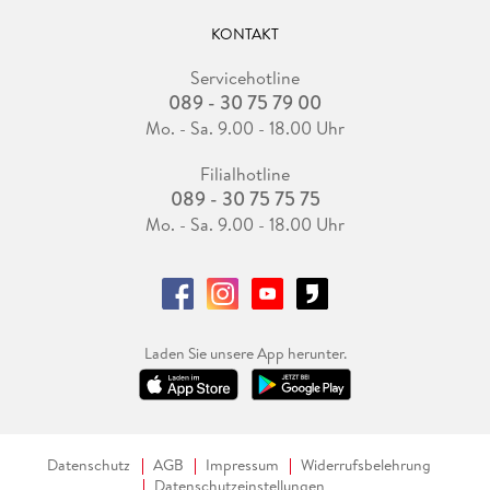
KONTAKT
Servicehotline
089 - 30 75 79 00
Mo. - Sa. 9.00 - 18.00 Uhr
Filialhotline
089 - 30 75 75 75
Mo. - Sa. 9.00 - 18.00 Uhr
Laden Sie unsere App herunter.
Datenschutz
AGB
Impressum
Widerrufsbelehrung
Datenschutzeinstellungen