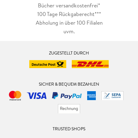
Bücher versandkostenfrei*
100 Tage Rückgaberecht***
Abholung in über 100 Filialen
uvm.
ZUGESTELLT DURCH
SICHER & BEQUEM BEZAHLEN
TRUSTED SHOPS