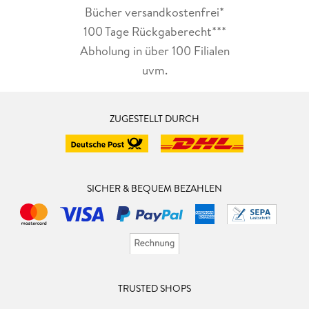
Bücher versandkostenfrei*
100 Tage Rückgaberecht***
Abholung in über 100 Filialen
uvm.
ZUGESTELLT DURCH
SICHER & BEQUEM BEZAHLEN
TRUSTED SHOPS