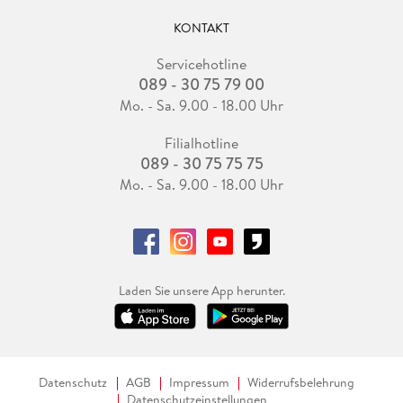
KONTAKT
Servicehotline
089 - 30 75 79 00
Mo. - Sa. 9.00 - 18.00 Uhr
Filialhotline
089 - 30 75 75 75
Mo. - Sa. 9.00 - 18.00 Uhr
Laden Sie unsere App herunter.
Datenschutz
AGB
Impressum
Widerrufsbelehrung
Datenschutzeinstellungen