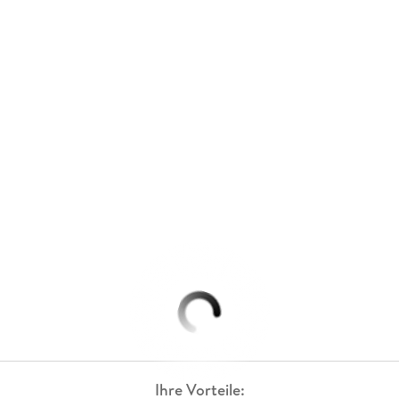
Ihre Vorteile: