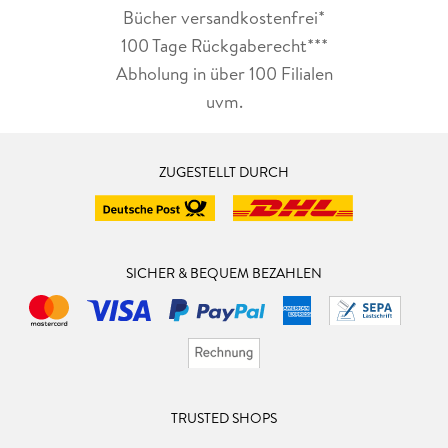
Bücher versandkostenfrei*
100 Tage Rückgaberecht***
Abholung in über 100 Filialen
uvm.
ZUGESTELLT DURCH
SICHER & BEQUEM BEZAHLEN
TRUSTED SHOPS