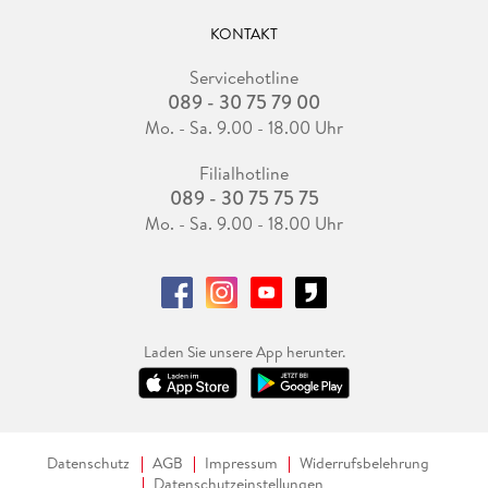
KONTAKT
Servicehotline
089 - 30 75 79 00
Mo. - Sa. 9.00 - 18.00 Uhr
Filialhotline
089 - 30 75 75 75
Mo. - Sa. 9.00 - 18.00 Uhr
Laden Sie unsere App herunter.
Datenschutz
AGB
Impressum
Widerrufsbelehrung
Datenschutzeinstellungen