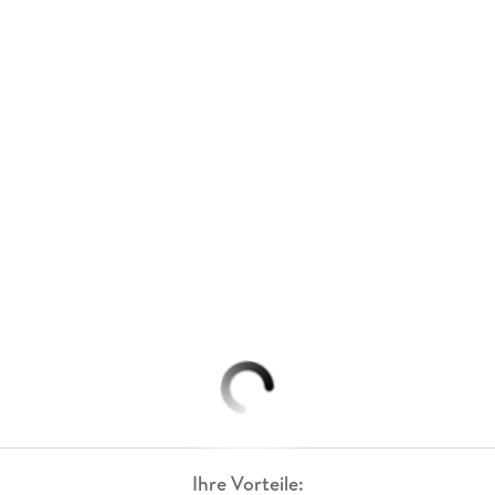
Ihre Vorteile: