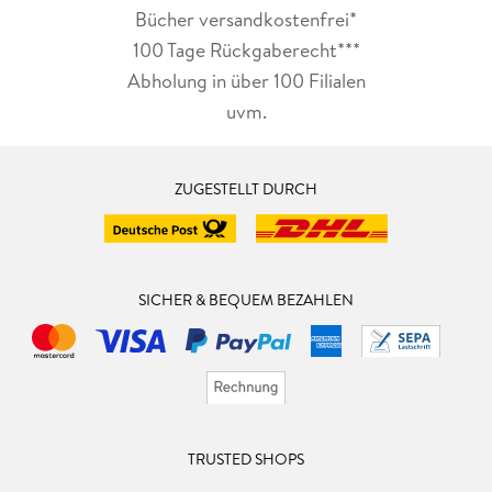
Bücher versandkostenfrei*
100 Tage Rückgaberecht***
Abholung in über 100 Filialen
uvm.
ZUGESTELLT DURCH
SICHER & BEQUEM BEZAHLEN
TRUSTED SHOPS