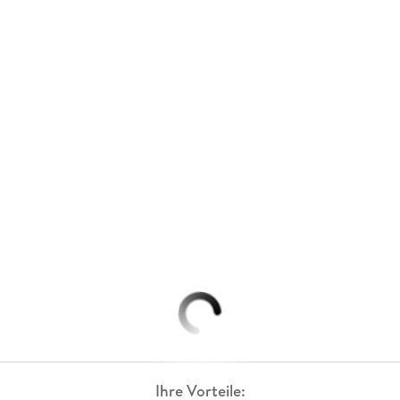
Ihre Vorteile: