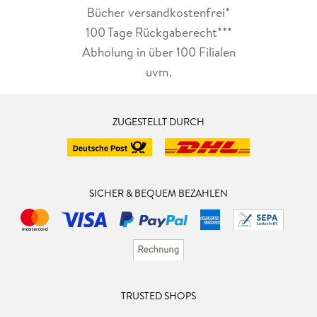
Bücher versandkostenfrei*
100 Tage Rückgaberecht***
Abholung in über 100 Filialen
uvm.
ZUGESTELLT DURCH
SICHER & BEQUEM BEZAHLEN
TRUSTED SHOPS