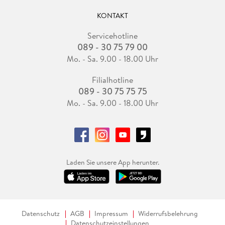
KONTAKT
Servicehotline
089 - 30 75 79 00
Mo. - Sa. 9.00 - 18.00 Uhr
Filialhotline
089 - 30 75 75 75
Mo. - Sa. 9.00 - 18.00 Uhr
Laden Sie unsere App herunter.
Datenschutz
AGB
Impressum
Widerrufsbelehrung
Datenschutzeinstellungen