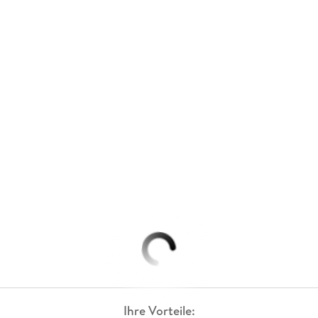
Ihre Vorteile: