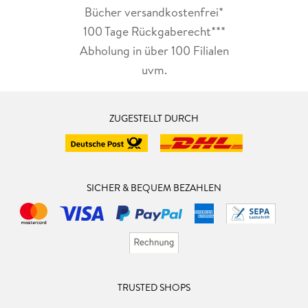
Bücher versandkostenfrei*
100 Tage Rückgaberecht***
Abholung in über 100 Filialen
uvm.
ZUGESTELLT DURCH
SICHER & BEQUEM BEZAHLEN
TRUSTED SHOPS