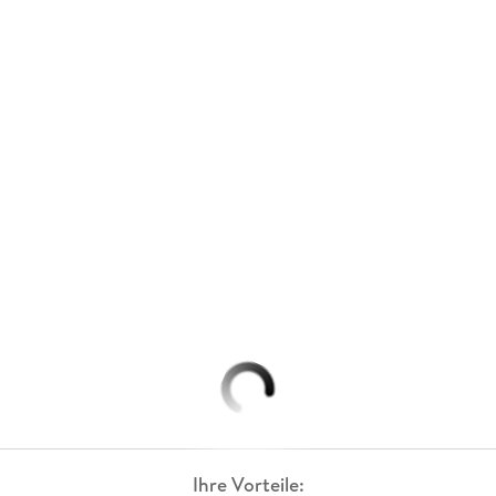
Ihre Vorteile: