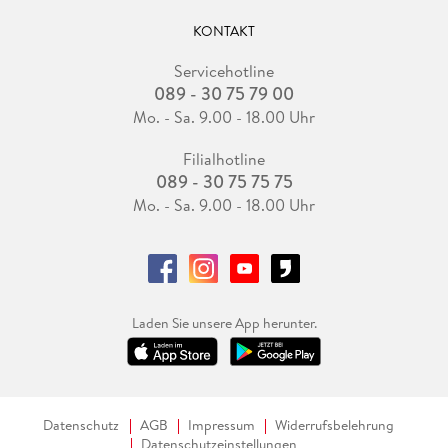
KONTAKT
Servicehotline
089 - 30 75 79 00
Mo. - Sa. 9.00 - 18.00 Uhr
Filialhotline
089 - 30 75 75 75
Mo. - Sa. 9.00 - 18.00 Uhr
Laden Sie unsere App herunter.
Datenschutz
AGB
Impressum
Widerrufsbelehrung
Datenschutzeinstellungen