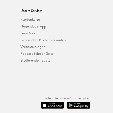
Unsere Services
Kundenkarte
Hugendubel App
Lese-Abo
Gebrauchte Bücher verkaufen
Veranstaltungen
Podcast Seite an Seite
Studierendenrabatt
Laden Sie unsere App herunter.