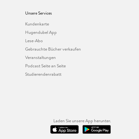
Unsere Services
Kundenkarte
Hugendubel App
Lese-Abo
Gebrauchte Bücher verkaufen
Veranstaltungen
Podcast Seite an Seite
Studierendenrabatt
Laden Sie unsere App herunter.