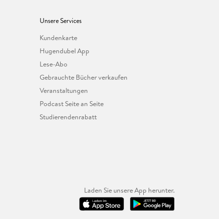
Unsere Services
Kundenkarte
Hugendubel App
Lese-Abo
Gebrauchte Bücher verkaufen
Veranstaltungen
Podcast Seite an Seite
Studierendenrabatt
Laden Sie unsere App herunter.