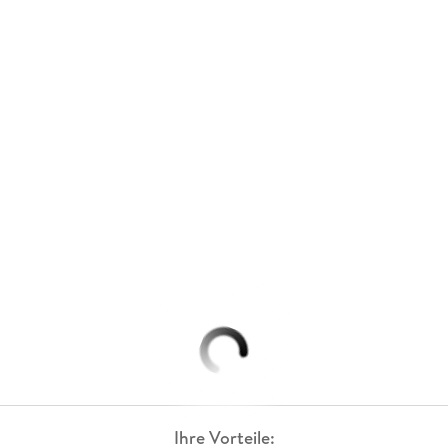
Ihre Vorteile: