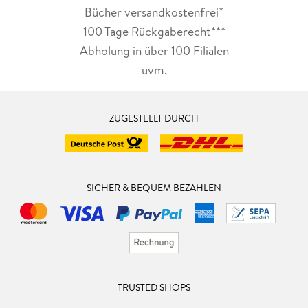
Bücher versandkostenfrei*
100 Tage Rückgaberecht***
Abholung in über 100 Filialen
uvm.
ZUGESTELLT DURCH
SICHER & BEQUEM BEZAHLEN
TRUSTED SHOPS