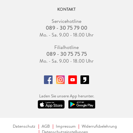
KONTAKT
Servicehotline
089 - 30 75 79 00
Mo. - Sa. 9.00 - 18.00 Uhr
Filialhotline
089 - 30 75 75 75
Mo. - Sa. 9.00 - 18.00 Uhr
Laden Sie unsere App herunter.
Datenschutz
AGB
Impressum
Widerrufsbelehrung
Datenschutzeinstellungen