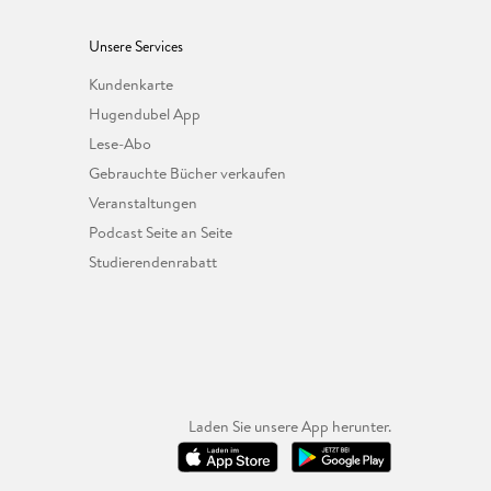
Unsere Services
Kundenkarte
Hugendubel App
Lese-Abo
Gebrauchte Bücher verkaufen
Veranstaltungen
Podcast Seite an Seite
Studierendenrabatt
Laden Sie unsere App herunter.