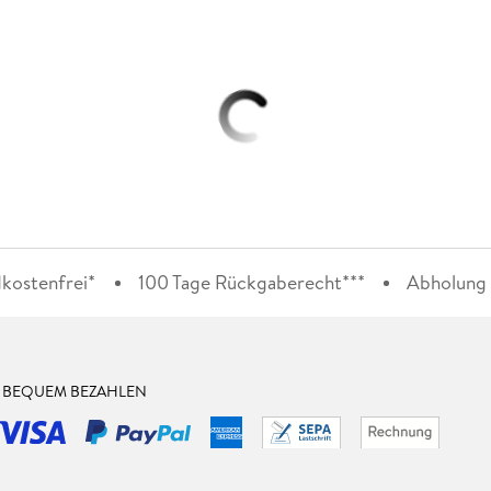
kostenfrei*
100 Tage Rückgaberecht***
Abholung i
& BEQUEM BEZAHLEN