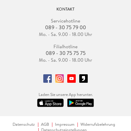
KONTAKT
Servicehotline
089 - 30 75 79 00
Mo. - Sa. 9.00 - 18.00 Uhr
Filialhotline
089 - 30 75 75 75
Mo. - Sa. 9.00 - 18.00 Uhr
Laden Sie unsere App herunter.
Datenschutz
AGB
Impressum
Widerrufsbelehrung
Datenschutzeinstellungen