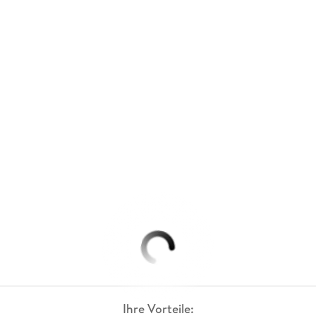
Ihre Vorteile: