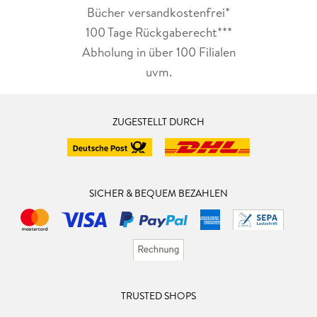
Bücher versandkostenfrei*
100 Tage Rückgaberecht***
Abholung in über 100 Filialen
uvm.
ZUGESTELLT DURCH
SICHER & BEQUEM BEZAHLEN
TRUSTED SHOPS