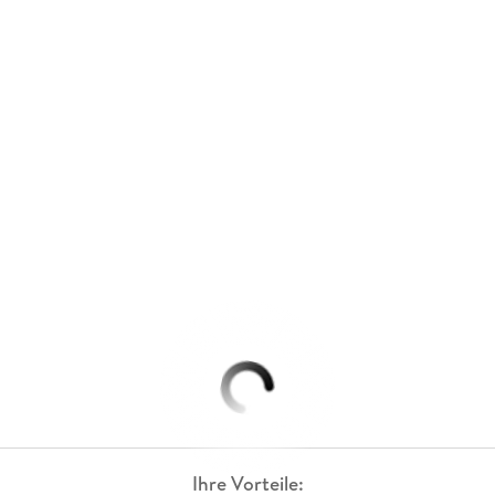
Ihre Vorteile: