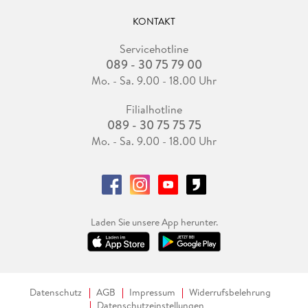
KONTAKT
Servicehotline
089 - 30 75 79 00
Mo. - Sa. 9.00 - 18.00 Uhr
Filialhotline
089 - 30 75 75 75
Mo. - Sa. 9.00 - 18.00 Uhr
Laden Sie unsere App herunter.
Datenschutz
AGB
Impressum
Widerrufsbelehrung
Datenschutzeinstellungen