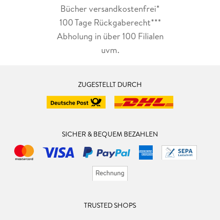
Bücher versandkostenfrei*
100 Tage Rückgaberecht***
Abholung in über 100 Filialen
uvm.
ZUGESTELLT DURCH
SICHER & BEQUEM BEZAHLEN
TRUSTED SHOPS