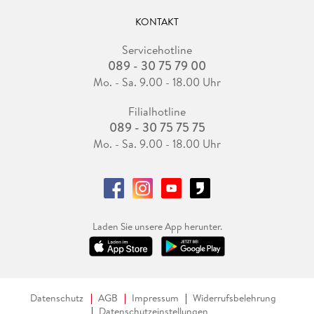
KONTAKT
Servicehotline
089 - 30 75 79 00
Mo. - Sa. 9.00 - 18.00 Uhr
Filialhotline
089 - 30 75 75 75
Mo. - Sa. 9.00 - 18.00 Uhr
Laden Sie unsere App herunter.
Datenschutz
AGB
Impressum
Widerrufsbelehrung
Datenschutzeinstellungen