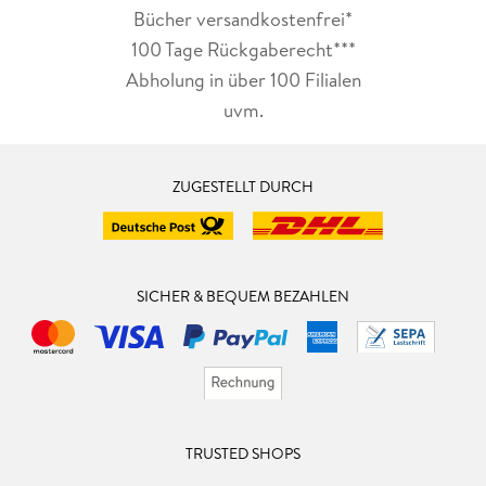
Bücher versandkostenfrei*
100 Tage Rückgaberecht***
Abholung in über 100 Filialen
uvm.
ZUGESTELLT DURCH
SICHER & BEQUEM BEZAHLEN
TRUSTED SHOPS