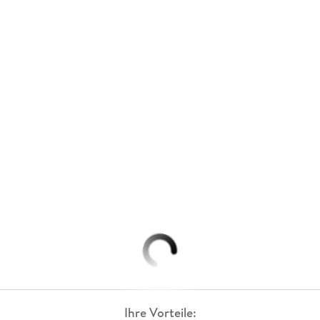
Ihre Vorteile: