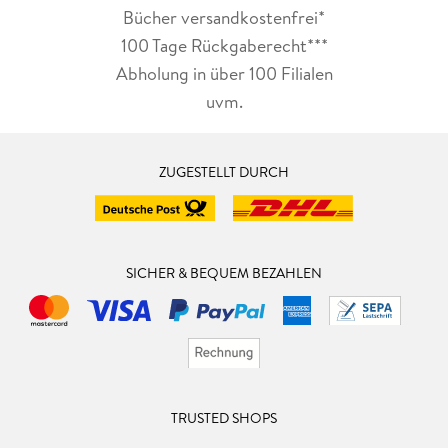
Bücher versandkostenfrei*
100 Tage Rückgaberecht***
Abholung in über 100 Filialen
uvm.
ZUGESTELLT DURCH
SICHER & BEQUEM BEZAHLEN
TRUSTED SHOPS