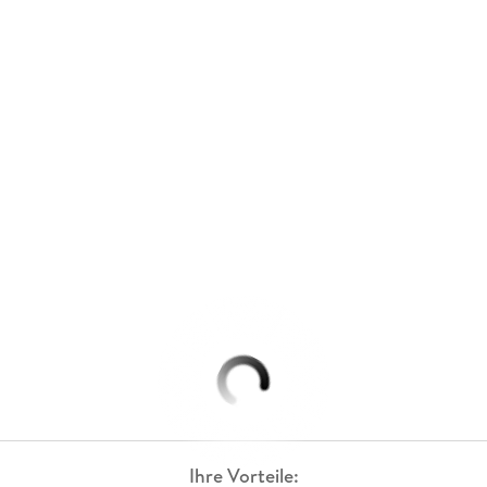
Ihre Vorteile: