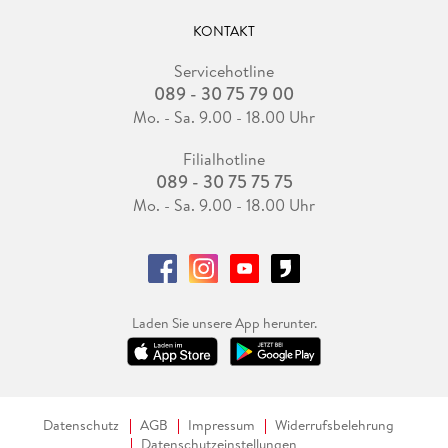
KONTAKT
Servicehotline
089 - 30 75 79 00
Mo. - Sa. 9.00 - 18.00 Uhr
Filialhotline
089 - 30 75 75 75
Mo. - Sa. 9.00 - 18.00 Uhr
Laden Sie unsere App herunter.
Datenschutz
AGB
Impressum
Widerrufsbelehrung
Datenschutzeinstellungen