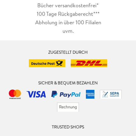
Bücher versandkostenfrei*
100 Tage Rückgaberecht***
Abholung in über 100 Filialen
uvm.
ZUGESTELLT DURCH
SICHER & BEQUEM BEZAHLEN
TRUSTED SHOPS