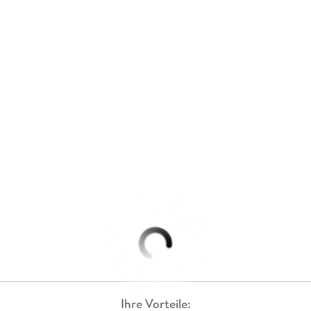
Ihre Vorteile: