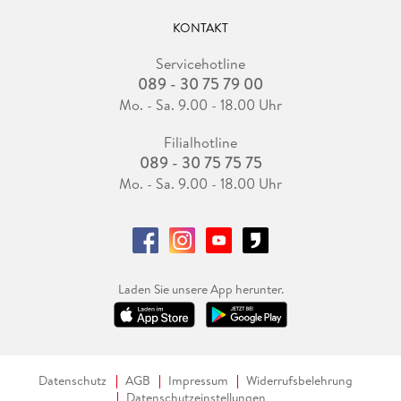
KONTAKT
Servicehotline
089 - 30 75 79 00
Mo. - Sa. 9.00 - 18.00 Uhr
Filialhotline
089 - 30 75 75 75
Mo. - Sa. 9.00 - 18.00 Uhr
Laden Sie unsere App herunter.
Datenschutz
AGB
Impressum
Widerrufsbelehrung
Datenschutzeinstellungen