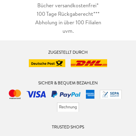
Bücher versandkostenfrei*
100 Tage Rückgaberecht***
Abholung in über 100 Filialen
uvm.
ZUGESTELLT DURCH
SICHER & BEQUEM BEZAHLEN
TRUSTED SHOPS