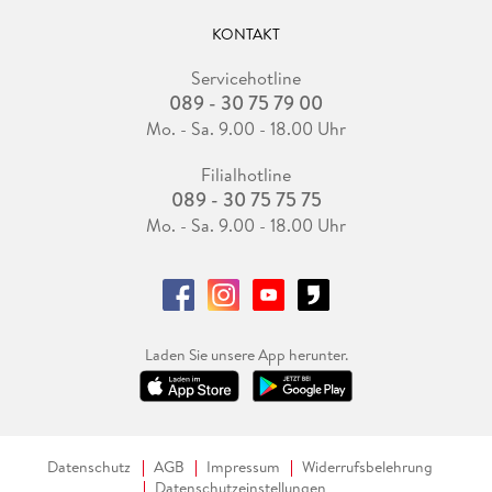
KONTAKT
Servicehotline
089 - 30 75 79 00
Mo. - Sa. 9.00 - 18.00 Uhr
Filialhotline
089 - 30 75 75 75
Mo. - Sa. 9.00 - 18.00 Uhr
Laden Sie unsere App herunter.
Datenschutz
AGB
Impressum
Widerrufsbelehrung
Datenschutzeinstellungen