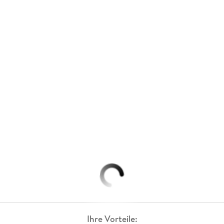
Ihre Vorteile: