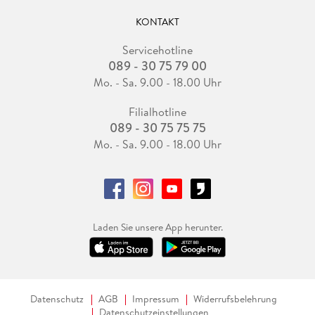
KONTAKT
Servicehotline
089 - 30 75 79 00
Mo. - Sa. 9.00 - 18.00 Uhr
Filialhotline
089 - 30 75 75 75
Mo. - Sa. 9.00 - 18.00 Uhr
Laden Sie unsere App herunter.
Datenschutz
AGB
Impressum
Widerrufsbelehrung
Datenschutzeinstellungen