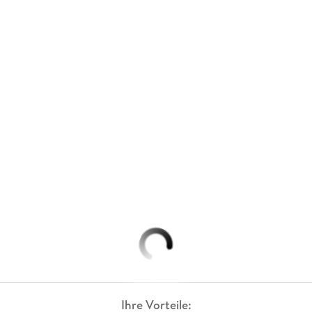
Ihre Vorteile: