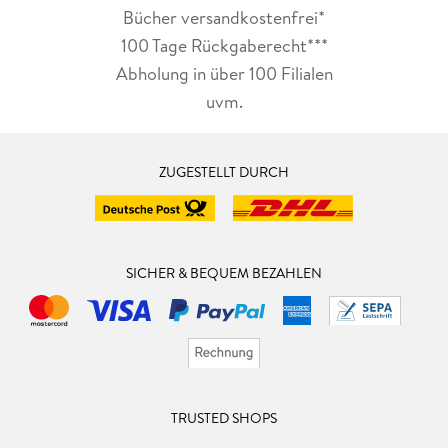
Bücher versandkostenfrei*
100 Tage Rückgaberecht***
Abholung in über 100 Filialen
uvm.
ZUGESTELLT DURCH
SICHER & BEQUEM BEZAHLEN
TRUSTED SHOPS