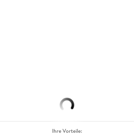
Ihre Vorteile: