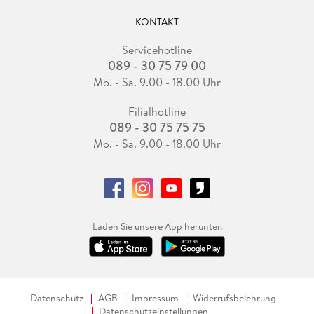
KONTAKT
Servicehotline
089 - 30 75 79 00
Mo. - Sa. 9.00 - 18.00 Uhr
Filialhotline
089 - 30 75 75 75
Mo. - Sa. 9.00 - 18.00 Uhr
Laden Sie unsere App herunter.
Datenschutz
AGB
Impressum
Widerrufsbelehrung
Datenschutzeinstellungen