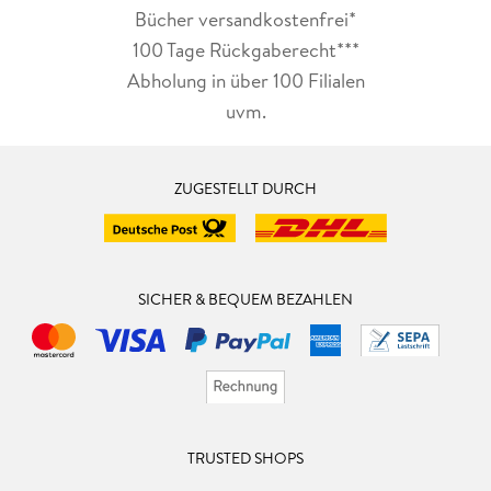
Bücher versandkostenfrei*
100 Tage Rückgaberecht***
Abholung in über 100 Filialen
uvm.
ZUGESTELLT DURCH
SICHER & BEQUEM BEZAHLEN
TRUSTED SHOPS