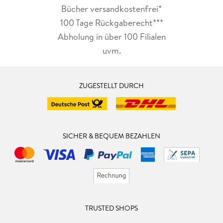
Bücher versandkostenfrei*
100 Tage Rückgaberecht***
Abholung in über 100 Filialen
uvm.
ZUGESTELLT DURCH
SICHER & BEQUEM BEZAHLEN
TRUSTED SHOPS