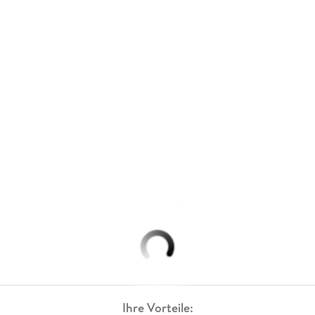
Ihre Vorteile: