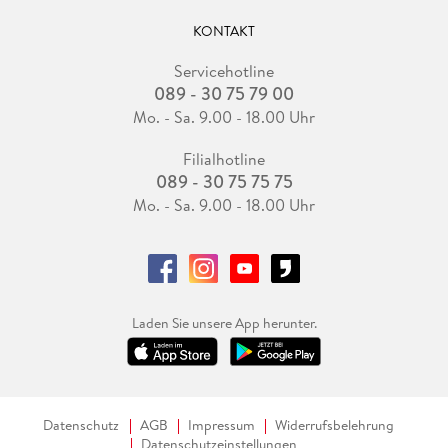
KONTAKT
Servicehotline
089 - 30 75 79 00
Mo. - Sa. 9.00 - 18.00 Uhr
Filialhotline
089 - 30 75 75 75
Mo. - Sa. 9.00 - 18.00 Uhr
Laden Sie unsere App herunter.
Datenschutz
AGB
Impressum
Widerrufsbelehrung
Datenschutzeinstellungen