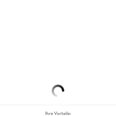
Ihre Vorteile: