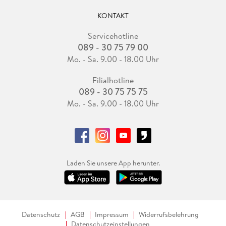
KONTAKT
Servicehotline
089 - 30 75 79 00
Mo. - Sa. 9.00 - 18.00 Uhr
Filialhotline
089 - 30 75 75 75
Mo. - Sa. 9.00 - 18.00 Uhr
Laden Sie unsere App herunter.
Datenschutz
AGB
Impressum
Widerrufsbelehrung
Datenschutzeinstellungen