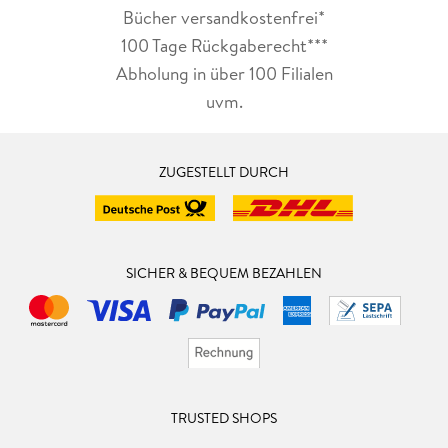
Bücher versandkostenfrei*
100 Tage Rückgaberecht***
Abholung in über 100 Filialen
uvm.
ZUGESTELLT DURCH
SICHER & BEQUEM BEZAHLEN
TRUSTED SHOPS