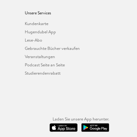
Unsere Services
Kundenkarte
Hugendubel App
Lese-Abo
Gebrauchte Bücher verkaufen
Veranstaltungen
Podcast Seite an Seite
Studierendenrabatt
Laden Sie unsere App herunter.