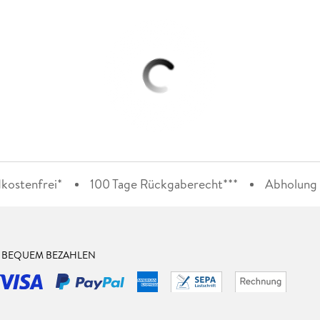
kostenfrei*
100 Tage Rückgaberecht***
Abholung i
& BEQUEM BEZAHLEN