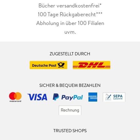
Bücher versandkostenfrei*
100 Tage Rückgaberecht***
Abholung in über 100 Filialen
uvm.
ZUGESTELLT DURCH
SICHER & BEQUEM BEZAHLEN
TRUSTED SHOPS