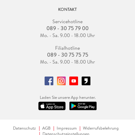
KONTAKT
Servicehotline
089 - 30 75 79 00
Mo. - Sa. 9.00 - 18.00 Uhr
Filialhotline
089 - 30 75 75 75
Mo. - Sa. 9.00 - 18.00 Uhr
Laden Sie unsere App herunter.
Datenschutz
AGB
Impressum
Widerrufsbelehrung
Datenschutzeinstellungen