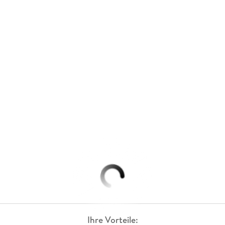
Ihre Vorteile: