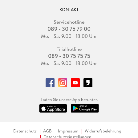
KONTAKT
Servicehotline
089 - 30 75 79 00
Mo. - Sa. 9.00 - 18.00 Uhr
Filialhotline
089 - 30 75 75 75
Mo. - Sa. 9.00 - 18.00 Uhr
Laden Sie unsere App herunter.
Datenschutz
AGB
Impressum
Widerrufsbelehrung
Datenschutzeinstellungen