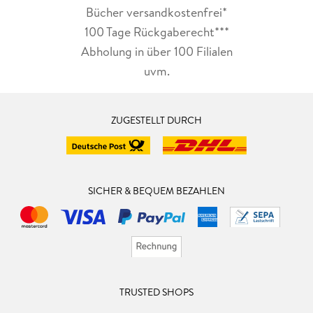
Bücher versandkostenfrei*
100 Tage Rückgaberecht***
Abholung in über 100 Filialen
uvm.
ZUGESTELLT DURCH
SICHER & BEQUEM BEZAHLEN
TRUSTED SHOPS