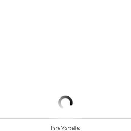
Ihre Vorteile: