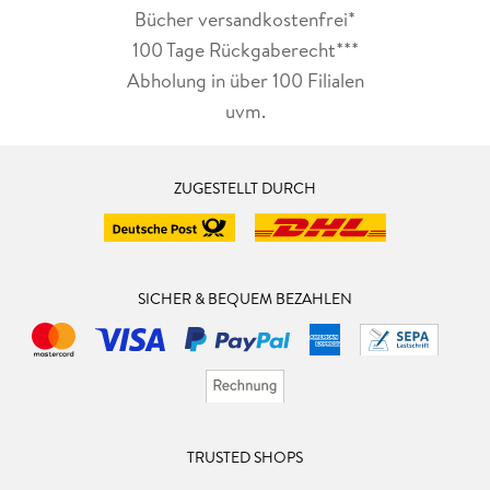
Bücher versandkostenfrei*
100 Tage Rückgaberecht***
Abholung in über 100 Filialen
uvm.
ZUGESTELLT DURCH
SICHER & BEQUEM BEZAHLEN
TRUSTED SHOPS