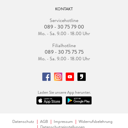
KONTAKT
Servicehotline
089 - 30 75 79 00
Mo. - Sa. 9.00 - 18.00 Uhr
Filialhotline
089 - 30 75 75 75
Mo. - Sa. 9.00 - 18.00 Uhr
Laden Sie unsere App herunter.
Datenschutz
AGB
Impressum
Widerrufsbelehrung
Datenschutzeinstellungen