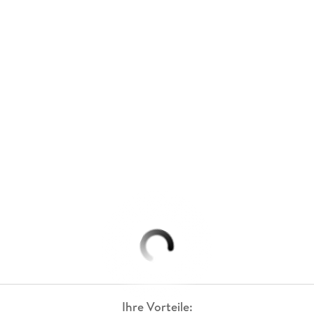
Ihre Vorteile: