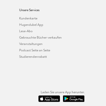
Unsere Services
Kundenkarte
Hugendubel App
Lese-Abo
Gebrauchte Bücher verkaufen
Veranstaltungen
Podcast Seite an Seite
Studierendenrabatt
Laden Sie unsere App herunter.