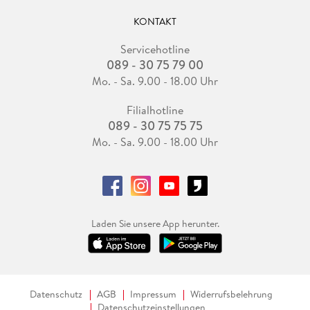
KONTAKT
Servicehotline
089 - 30 75 79 00
Mo. - Sa. 9.00 - 18.00 Uhr
Filialhotline
089 - 30 75 75 75
Mo. - Sa. 9.00 - 18.00 Uhr
Laden Sie unsere App herunter.
Datenschutz
AGB
Impressum
Widerrufsbelehrung
Datenschutzeinstellungen