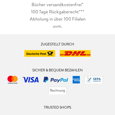
Bücher versandkostenfrei*
100 Tage Rückgaberecht***
Abholung in über 100 Filialen
uvm.
ZUGESTELLT DURCH
SICHER & BEQUEM BEZAHLEN
TRUSTED SHOPS