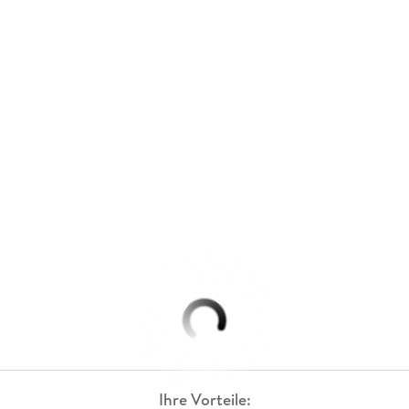
Ihre Vorteile: