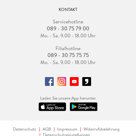
KONTAKT
Servicehotline
089 - 30 75 79 00
Mo. - Sa. 9.00 - 18.00 Uhr
Filialhotline
089 - 30 75 75 75
Mo. - Sa. 9.00 - 18.00 Uhr
Laden Sie unsere App herunter.
Datenschutz
AGB
Impressum
Widerrufsbelehrung
Datenschutzeinstellungen