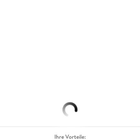
Ihre Vorteile: