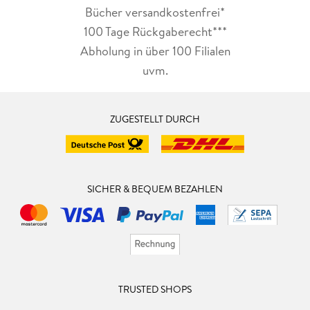
Bücher versandkostenfrei*
100 Tage Rückgaberecht***
Abholung in über 100 Filialen
uvm.
ZUGESTELLT DURCH
SICHER & BEQUEM BEZAHLEN
TRUSTED SHOPS