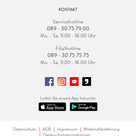
KONTAKT
Servicehotline
089 - 30 75 79 00
Mo. - Sa. 9.00 - 18.00 Uhr
Filialhotline
089 - 30 75 75 75
Mo. - Sa. 9.00 - 18.00 Uhr
Laden Sie unsere App herunter.
Datenschutz
AGB
Impressum
Widerrufsbelehrung
Datenschutzeinstellungen