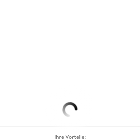
Ihre Vorteile: