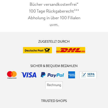
Bücher versandkostenfrei*
100 Tage Rückgaberecht***
Abholung in über 100 Filialen
uvm.
ZUGESTELLT DURCH
SICHER & BEQUEM BEZAHLEN
TRUSTED SHOPS