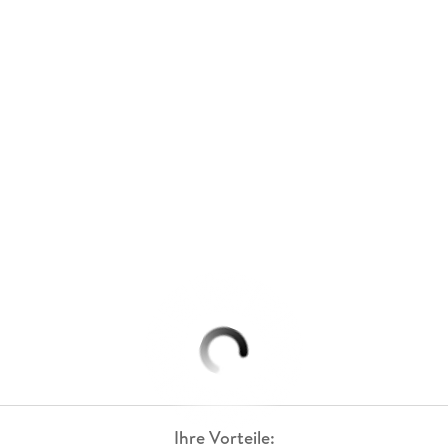
Ihre Vorteile: