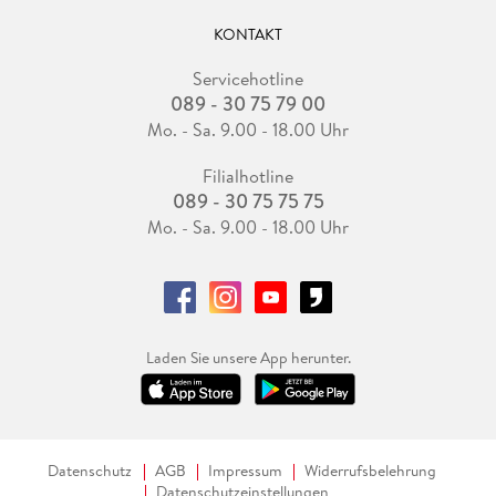
KONTAKT
Servicehotline
089 - 30 75 79 00
Mo. - Sa. 9.00 - 18.00 Uhr
Filialhotline
089 - 30 75 75 75
Mo. - Sa. 9.00 - 18.00 Uhr
Laden Sie unsere App herunter.
Datenschutz
AGB
Impressum
Widerrufsbelehrung
Datenschutzeinstellungen