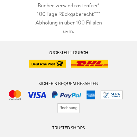
Bücher versandkostenfrei*
100 Tage Rückgaberecht***
Abholung in über 100 Filialen
uvm.
ZUGESTELLT DURCH
SICHER & BEQUEM BEZAHLEN
TRUSTED SHOPS