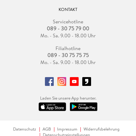
KONTAKT
Servicehotline
089 - 30 75 79 00
Mo. - Sa. 9.00 - 18.00 Uhr
Filialhotline
089 - 30 75 75 75
Mo. - Sa. 9.00 - 18.00 Uhr
Laden Sie unsere App herunter.
Datenschutz
AGB
Impressum
Widerrufsbelehrung
Datenschutzeinstellungen