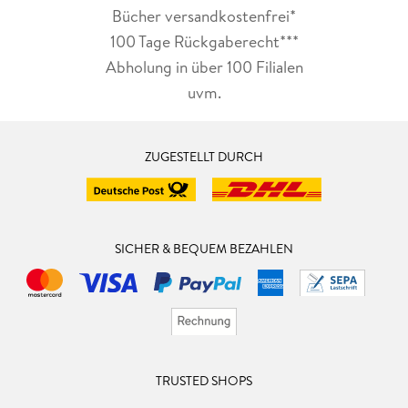
Bücher versandkostenfrei*
100 Tage Rückgaberecht***
Abholung in über 100 Filialen
uvm.
ZUGESTELLT DURCH
SICHER & BEQUEM BEZAHLEN
TRUSTED SHOPS