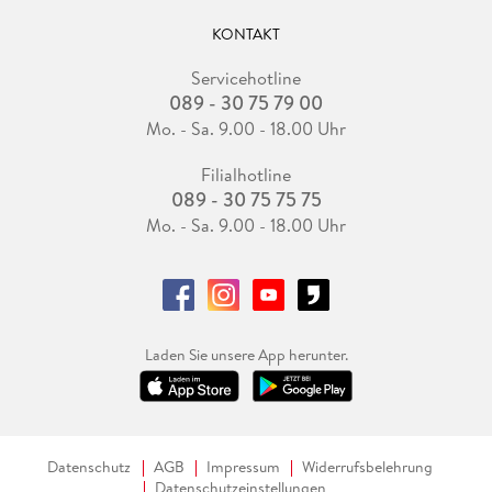
KONTAKT
Servicehotline
089 - 30 75 79 00
Mo. - Sa. 9.00 - 18.00 Uhr
Filialhotline
089 - 30 75 75 75
Mo. - Sa. 9.00 - 18.00 Uhr
Laden Sie unsere App herunter.
Datenschutz
AGB
Impressum
Widerrufsbelehrung
Datenschutzeinstellungen