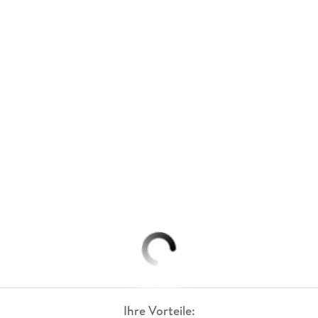
Ihre Vorteile: