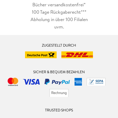
Bücher versandkostenfrei*
100 Tage Rückgaberecht***
Abholung in über 100 Filialen
uvm.
ZUGESTELLT DURCH
SICHER & BEQUEM BEZAHLEN
TRUSTED SHOPS