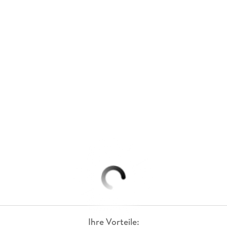
Ihre Vorteile: