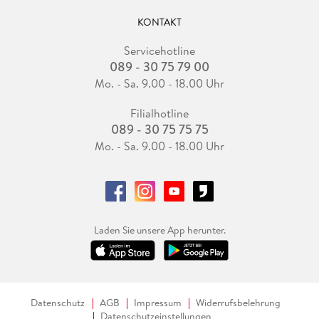
KONTAKT
Servicehotline
089 - 30 75 79 00
Mo. - Sa. 9.00 - 18.00 Uhr
Filialhotline
089 - 30 75 75 75
Mo. - Sa. 9.00 - 18.00 Uhr
Laden Sie unsere App herunter.
Datenschutz
AGB
Impressum
Widerrufsbelehrung
Datenschutzeinstellungen