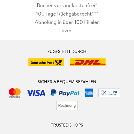
Bücher versandkostenfrei*
100 Tage Rückgaberecht***
Abholung in über 100 Filialen
uvm.
ZUGESTELLT DURCH
SICHER & BEQUEM BEZAHLEN
TRUSTED SHOPS