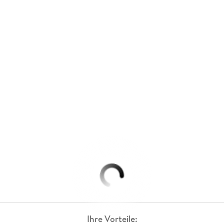
Ihre Vorteile: