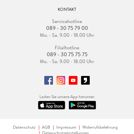
KONTAKT
Servicehotline
089 - 30 75 79 00
Mo. - Sa. 9.00 - 18.00 Uhr
Filialhotline
089 - 30 75 75 75
Mo. - Sa. 9.00 - 18.00 Uhr
Laden Sie unsere App herunter.
Datenschutz
AGB
Impressum
Widerrufsbelehrung
Datenschutzeinstellungen