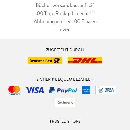
Bücher versandkostenfrei*
100 Tage Rückgaberecht***
Abholung in über 100 Filialen
uvm.
ZUGESTELLT DURCH
SICHER & BEQUEM BEZAHLEN
TRUSTED SHOPS