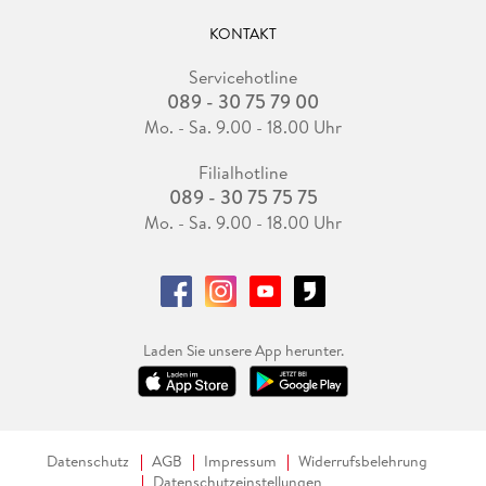
KONTAKT
Servicehotline
089 - 30 75 79 00
Mo. - Sa. 9.00 - 18.00 Uhr
Filialhotline
089 - 30 75 75 75
Mo. - Sa. 9.00 - 18.00 Uhr
Laden Sie unsere App herunter.
Datenschutz
AGB
Impressum
Widerrufsbelehrung
Datenschutzeinstellungen