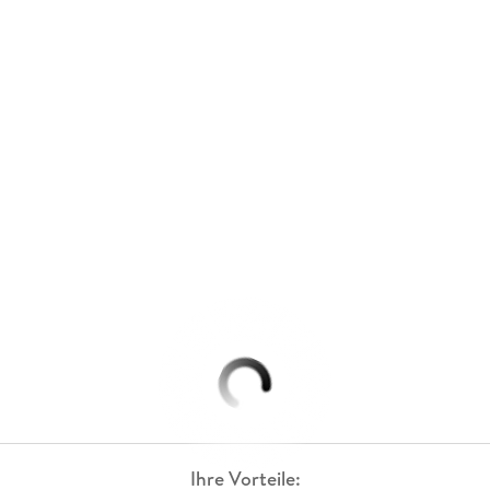
Ihre Vorteile: