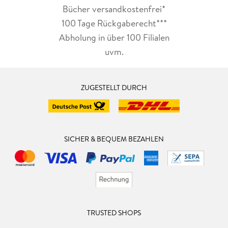
Bücher versandkostenfrei*
100 Tage Rückgaberecht***
Abholung in über 100 Filialen
uvm.
ZUGESTELLT DURCH
SICHER & BEQUEM BEZAHLEN
TRUSTED SHOPS