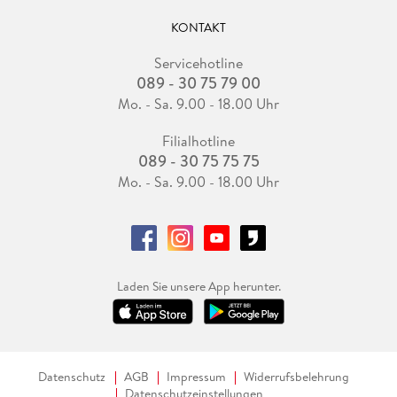
KONTAKT
Servicehotline
089 - 30 75 79 00
Mo. - Sa. 9.00 - 18.00 Uhr
Filialhotline
089 - 30 75 75 75
Mo. - Sa. 9.00 - 18.00 Uhr
Laden Sie unsere App herunter.
Datenschutz
AGB
Impressum
Widerrufsbelehrung
Datenschutzeinstellungen