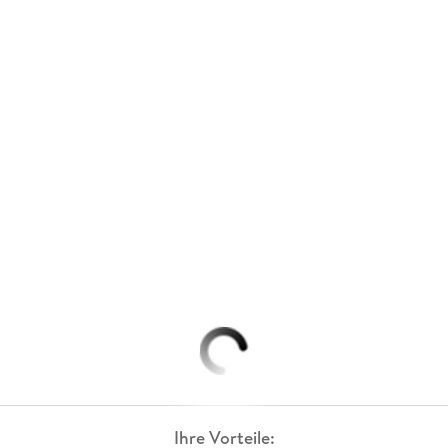
Ihre Vorteile: