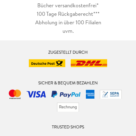
Bücher versandkostenfrei*
100 Tage Rückgaberecht***
Abholung in über 100 Filialen
uvm.
ZUGESTELLT DURCH
SICHER & BEQUEM BEZAHLEN
TRUSTED SHOPS