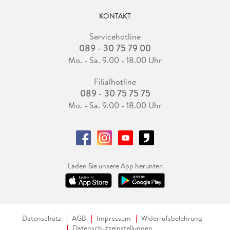
KONTAKT
Servicehotline
089 - 30 75 79 00
Mo. - Sa. 9.00 - 18.00 Uhr
Filialhotline
089 - 30 75 75 75
Mo. - Sa. 9.00 - 18.00 Uhr
Laden Sie unsere App herunter.
Datenschutz
AGB
Impressum
Widerrufsbelehrung
Datenschutzeinstellungen