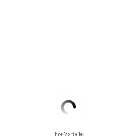
Ihre Vorteile: