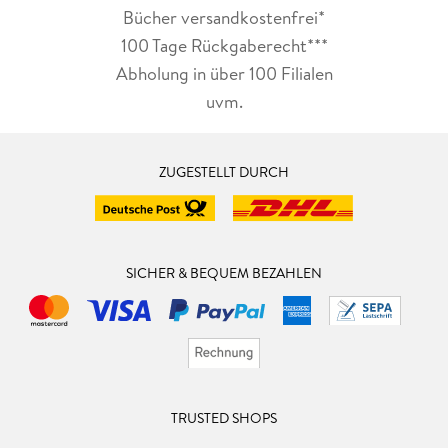
Bücher versandkostenfrei*
100 Tage Rückgaberecht***
Abholung in über 100 Filialen
uvm.
ZUGESTELLT DURCH
SICHER & BEQUEM BEZAHLEN
TRUSTED SHOPS