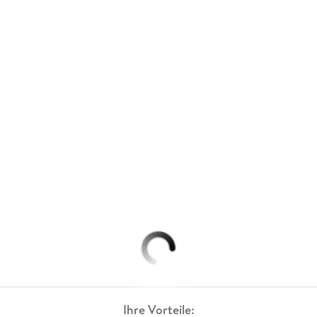
Ihre Vorteile: