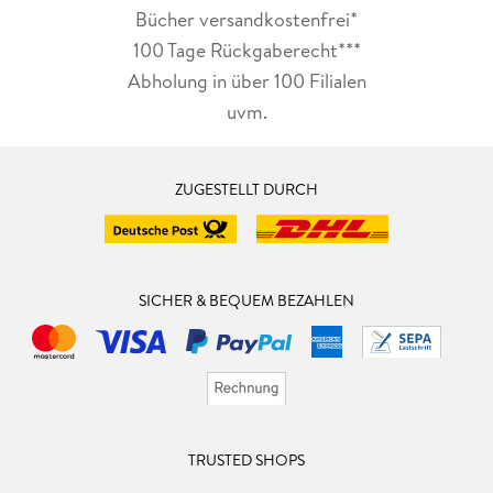
Bücher versandkostenfrei*
100 Tage Rückgaberecht***
Abholung in über 100 Filialen
uvm.
ZUGESTELLT DURCH
SICHER & BEQUEM BEZAHLEN
TRUSTED SHOPS