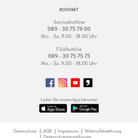
KONTAKT
Servicehotline
089 - 30 75 79 00
Mo. - Sa. 9.00 - 18.00 Uhr
Filialhotline
089 - 30 75 75 75
Mo. - Sa. 9.00 - 18.00 Uhr
Laden Sie unsere App herunter.
Datenschutz
AGB
Impressum
Widerrufsbelehrung
Datenschutzeinstellungen